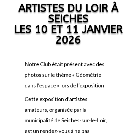
ARTISTES DU LOIR À
SEICHES
LES 10 ET 11 JANVIER
2026
Notre Club était présent avec des
photos sur le thème « Géométrie
dans l’espace » lors de l’exposition
Cette exposition d’artistes
amateurs, organisée par la
municipalité de Seiches-sur-le-Loir,
est un rendez-vous à ne pas