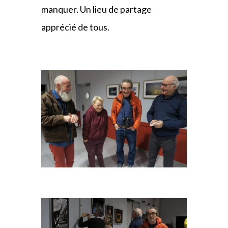
manquer. Un lieu de partage
apprécié de tous.