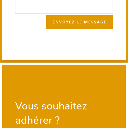
ENVOYEZ LE MESSAGE
Vous souhaitez
adhérer ?