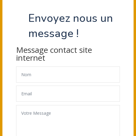
Envoyez nous un
message !
Message contact site
internet