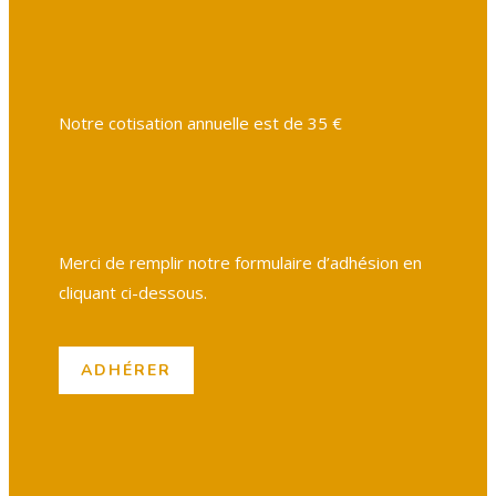
Notre cotisation annuelle est de 35 €
Merci de remplir notre formulaire d’adhésion en
cliquant ci-dessous.
ADHÉRER