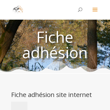
Fiche
adhésion
Fiche adhésion site internet