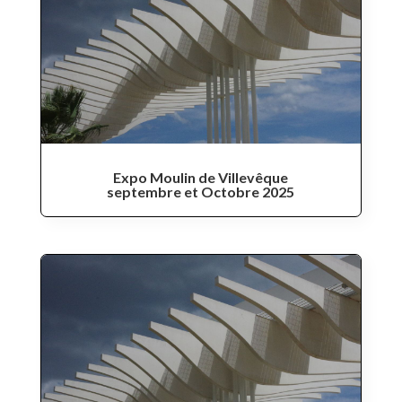
Expo Moulin de Villevêque
septembre et Octobre 2025