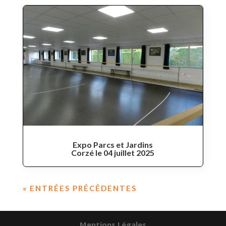
Expo Parcs et Jardins
Corzé le 04 juillet 2025
« ENTRÉES PRÉCÉDENTES
Mentions Légales