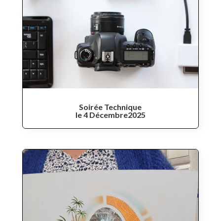
Soirée Technique
le 4 Décembre2025