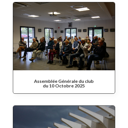
Assemblée Générale du club
du 10 Octobre 2025