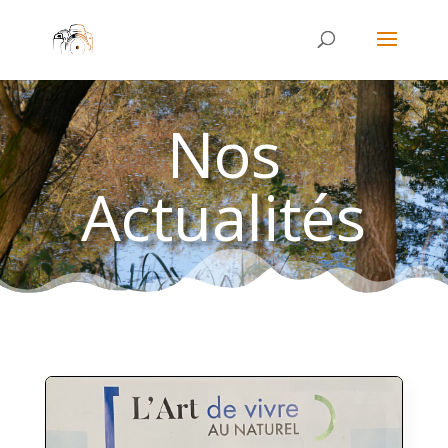
Nos
Actualités