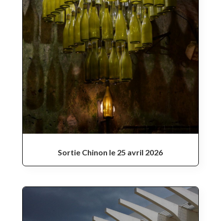
Sortie Chinon le 25 avril 2026