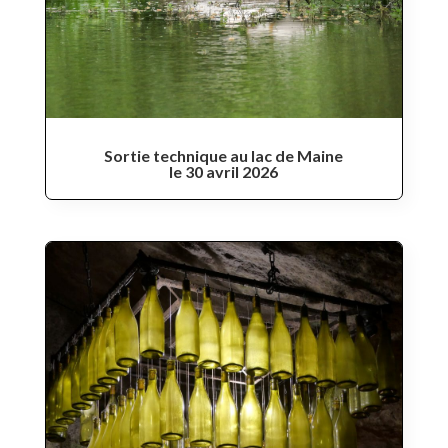
Sortie technique au lac de Maine
le 30 avril 2026