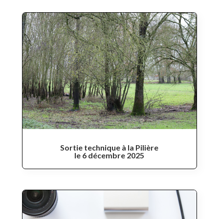
Sortie technique à la Pilière
le 6 décembre 2025