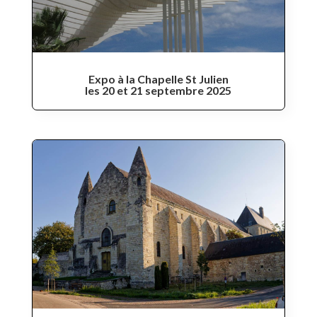
Expo à la Chapelle St Julien
les 20 et 21 septembre 2025