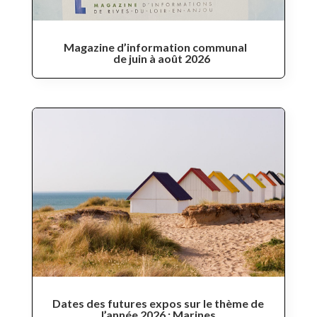
Magazine d’information communal
de juin à août 2026
Dates des futures expos sur le thème de
l’année 2026 : Marines