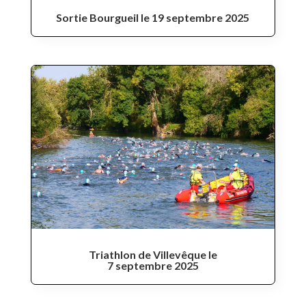
Sortie Bourgueil le 19 septembre 2025
Triathlon de Villevêque le
7 septembre 2025