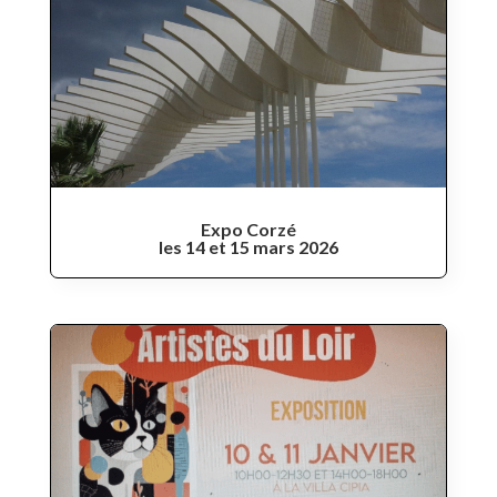
Expo Corzé
les 14 et 15 mars 2026