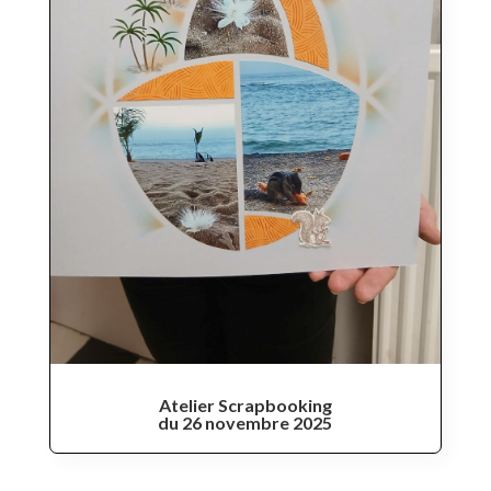
Atelier Scrapbooking
du 26 novembre 2025