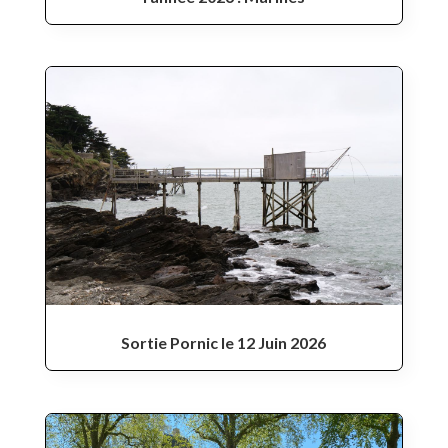
Sortie Pornic le 12 Juin 2026