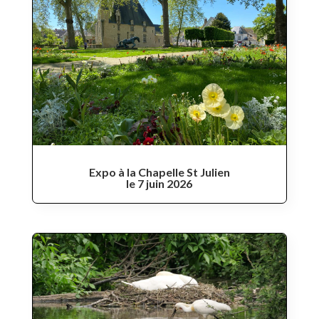
Expo à la Chapelle St Julien
le 7 juin 2026