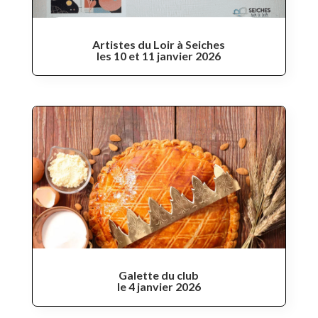
Artistes du Loir à Seiches
les 10 et 11 janvier 2026
Galette du club
le 4 janvier 2026