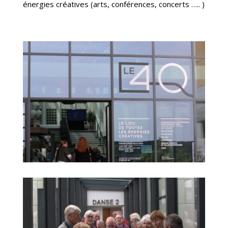
énergies créatives (
arts, conférences, concerts ….. )