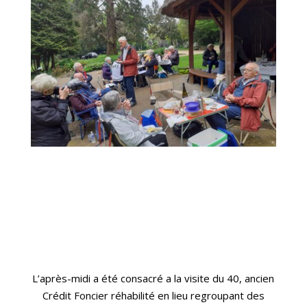
L’après-midi a été consacré a la visite du 40,
ancien
Crédit Foncier réhabilité en lieu regroupant des