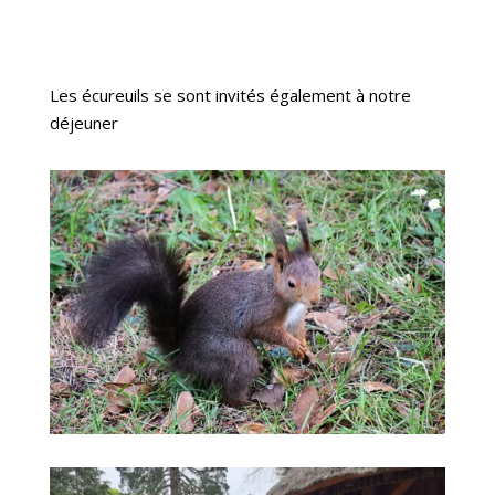
Les écureuils se sont invités également à notre
déjeuner