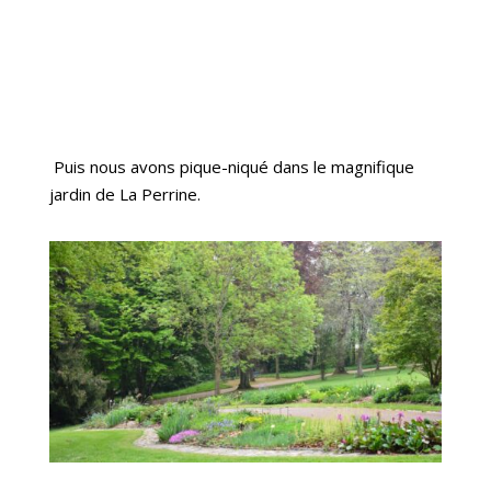
Puis nous avons pique-niqué dans le magnifique
jardin de La Perrine.