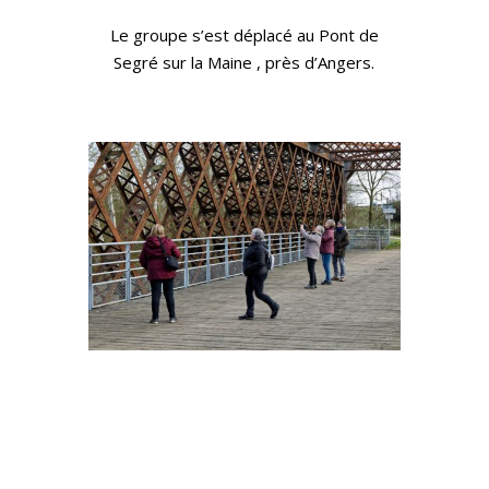
Le groupe s’est déplacé au Pont de
Segré sur la Maine , près d’Angers.