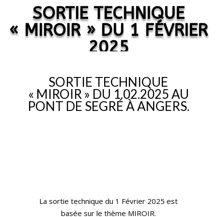
SORTIE TECHNIQUE
« MIROIR » DU 1 FÉVRIER
2025
SORTIE TECHNIQUE
« MIROIR » DU 1.02.2025 AU
PONT DE SEGRÉ À ANGERS.
La sortie technique du 1 Février 2025 est
basée sur le thème MIROIR.