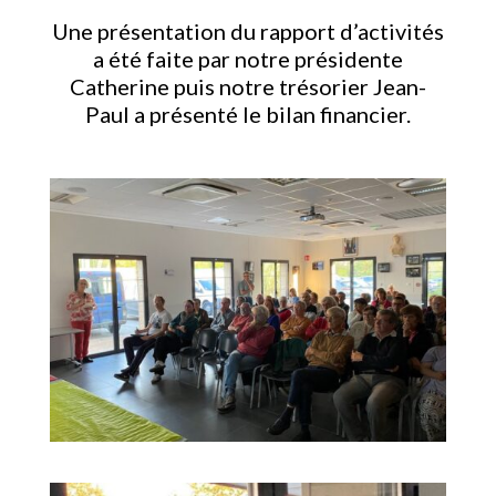
Une présentation du rapport d’activités
a été faite par notre présidente
Catherine puis notre trésorier Jean-
Paul a présenté le bilan financier.