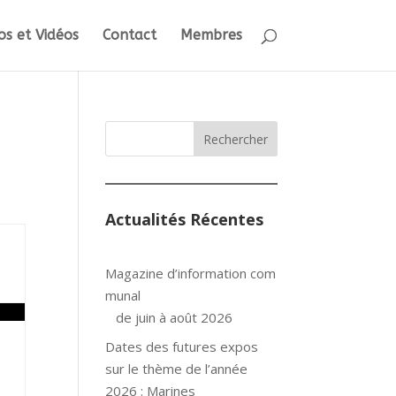
s et Vidéos
Contact
Membres
Rechercher
Actualités Récentes
Magazine d’information com
munal
de juin à août 2026
Dates des futures expos
sur le thème de l’année
2026 : Marines