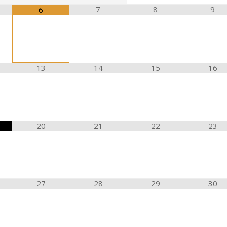
7
8
9
6
13
14
15
16
20
21
22
23
27
28
29
30