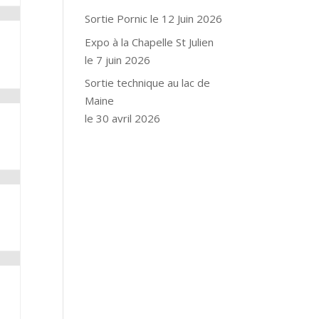
Sortie Pornic le 12 Juin 2026
Expo à la Chapelle St Julien
le 7 juin 2026
Sortie technique au lac de
Maine
le 30 avril 2026